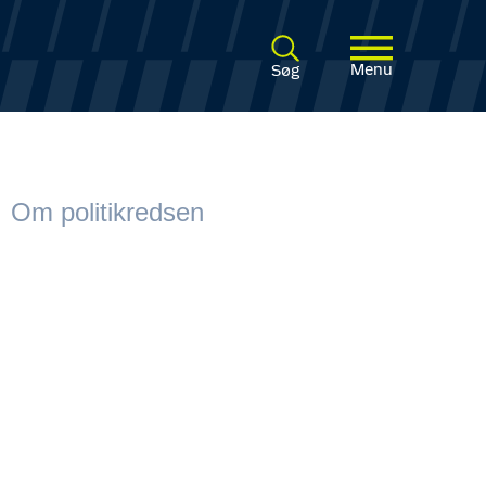
Menu
Søg
Om politikredsen