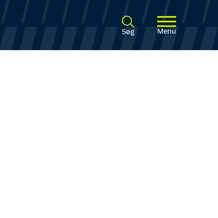
Menu
Søg