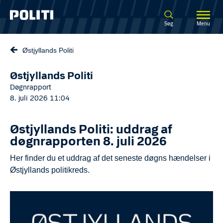
Spring til hovedindhold
Søg
Menu
Østjyllands Politi
Østjyllands Politi
Døgnrapport
8. juli 2026 11:04
Østjyllands Politi: uddrag af
døgnrapporten 8. juli 2026
Her finder du et uddrag af det seneste døgns hændelser i
Østjyllands politikreds.