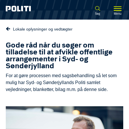
Spring til hovedindhold
Søg
Menu
Lokale oplysninger og vedtægter
Gode råd når du søger om
tilladelse til at afvikle offentlige
arrangementer i Syd- og
Sønderjylland
For at gøre processen med sagsbehandling så let som
mulig har Syd- og Sønderjyllands Politi samlet
vejledninger, blanketter, bilag m.m. på denne side.