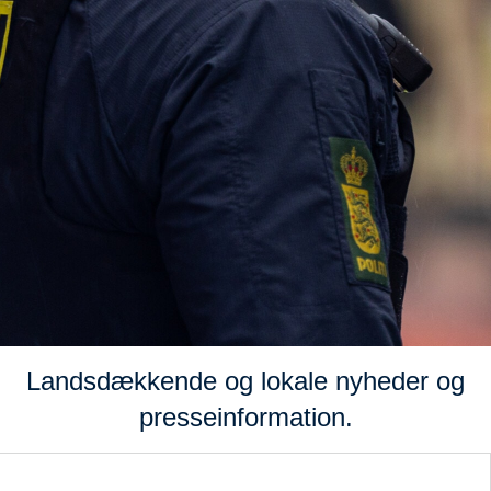
Landsdækkende og lokale nyheder og
presseinformation.