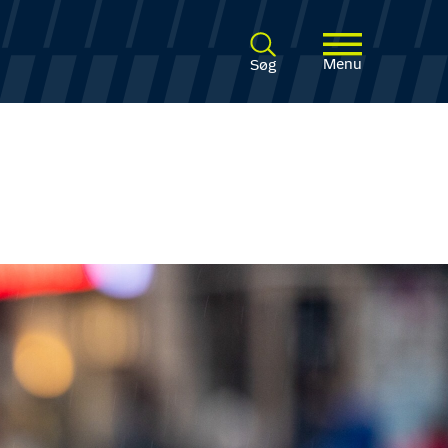
Menu
Søg