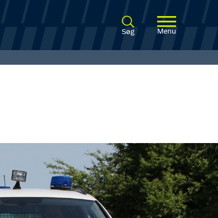
Menu
Søg