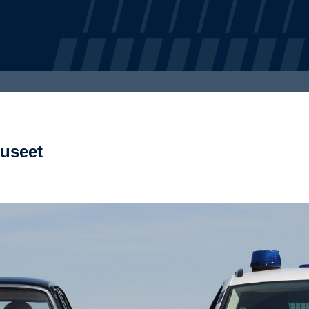
museet