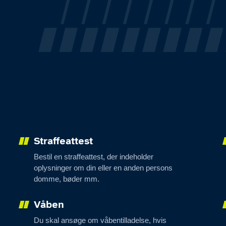
Straffeattest
Bestil en straffeattest, der indeholder
oplysninger om din eller en anden persons
domme, bøder mm.
Våben
Du skal ansøge om våbentilladelse, hvis