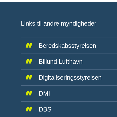
Links til andre myndigheder
Beredskabsstyrelsen
Billund Lufthavn
Digitaliseringsstyrelsen
DMI
DBS