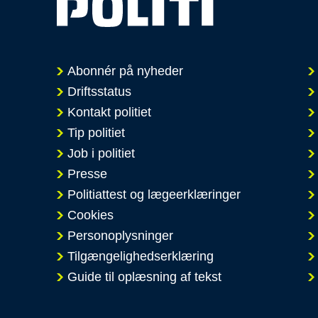
Abonnér på nyheder
Driftsstatus
Kontakt politiet
Tip politiet
Job i politiet
Presse
Politiattest og lægeerklæringer
Cookies
Personoplysninger
Tilgængelighedserklæring
Guide til oplæsning af tekst