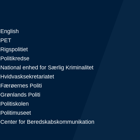
English
PET
Rigspolitiet
Politikredse
National enhed for Særlig Kriminalitet
Hvidvasksekretariatet
Færøernes Politi
Grønlands Politi
Politiskolen
Politimuseet
Center for Beredskabskommunikation