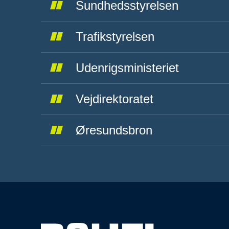
Sundhedsstyrelsen
Trafikstyrelsen
Udenrigsministeriet
Vejdirektoratet
Øresundsbron