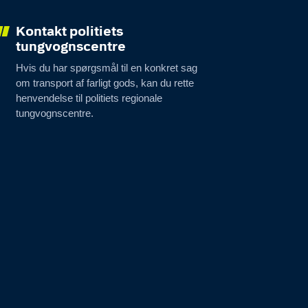
Kontakt politiets
tungvognscentre
Hvis du har spørgsmål til en konkret sag
om transport af farligt gods, kan du rette
henvendelse til politiets regionale
tungvognscentre.