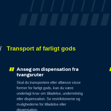
Transport af farligt gods
Ansøg om dispensation fra
tvangsruter
Skal du transportere eller aflæsse visse
former for farligt gods, kan du være
underlagt krav om tilladelse, underretning
eller dispensation. Se restriktionerne og
mulighederne for tilladelse eller
dispensation.