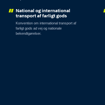
National og international
transport af farligt gods
Konvention om international transport af
farligt gods ad vej og nationale
bekendtgørelser.