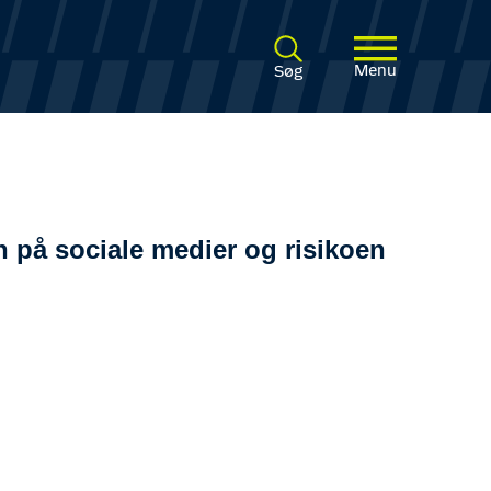
Menu
Søg
n på sociale medier og risikoen