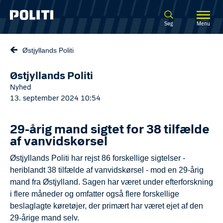
Spring til hovedindhold
Søg
Menu
Østjyllands Politi
Østjyllands Politi
Nyhed
13. september 2024 10:54
29-årig mand sigtet for 38 tilfælde
af vanvidskørsel
Østjyllands Politi har rejst 86 forskellige sigtelser -
heriblandt 38 tilfælde af vanvidskørsel - mod en 29-årig
mand fra Østjylland. Sagen har været under efterforskning
i flere måneder og omfatter også flere forskellige
beslaglagte køretøjer, der primært har været ejet af den
29-årige mand selv.