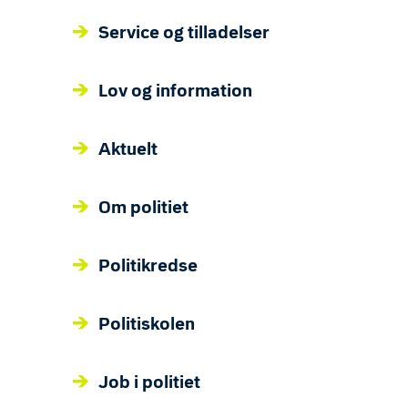
Service og tilladelser
Lov og information
Aktuelt
Om politiet
Politikredse
Politiskolen
Job i politiet