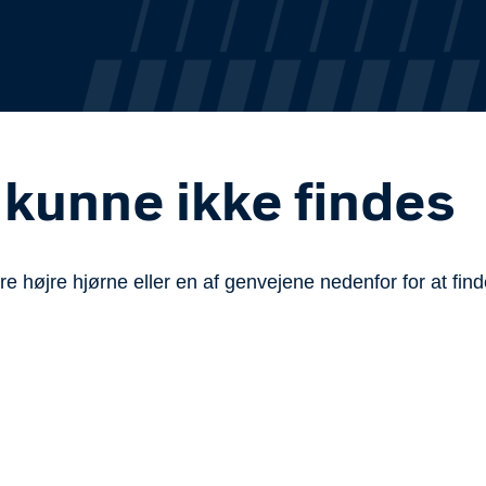
 kunne ikke findes
 højre hjørne eller en af genvejene nedenfor for at find