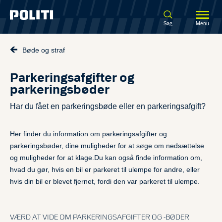
Spring til hovedindhold
Søg
Menu
Bøde og straf
Parkeringsafgifter og
parkeringsbøder
Har du fået en parkeringsbøde eller en parkeringsafgift?
Her finder du information om parkeringsafgifter og
parkeringsbøder, dine muligheder for at søge om nedsættelse
og muligheder for at klage.Du kan også finde information om,
hvad du gør, hvis en bil er parkeret til ulempe for andre, eller
hvis din bil er blevet fjernet, fordi den var parkeret til ulempe.
VÆRD AT VIDE OM PARKERINGSAFGIFTER OG -BØDER