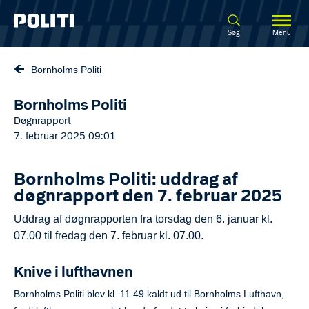
Spring til hovedindhold
Søg
Menu
Bornholms Politi
Bornholms Politi
Døgnrapport
7. februar 2025 09:01
Bornholms Politi: uddrag af
døgnrapport den 7. februar 2025
Uddrag af døgnrapporten fra torsdag den 6. januar kl.
07.00 til fredag den 7. februar kl. 07.00.
Knive i lufthavnen
Bornholms Politi blev kl. 11.49 kaldt ud til Bornholms Lufthavn,