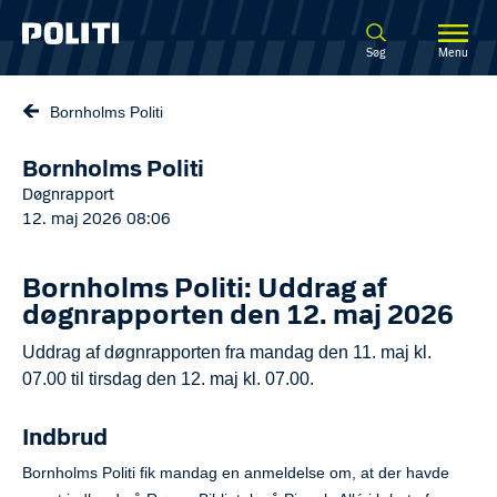
Spring til hovedindhold
Søg
Menu
Bornholms Politi
Bornholms Politi
Døgnrapport
12. maj 2026 08:06
Bornholms Politi: Uddrag af
døgnrapporten den 12. maj 2026
Uddrag af døgnrapporten fra mandag den 11. maj kl.
07.00 til tirsdag den 12. maj kl. 07.00.
Indbrud
Bornholms Politi fik mandag en anmeldelse om, at der havde