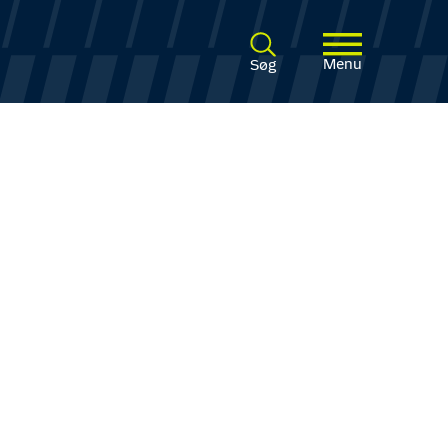
Menu
Søg