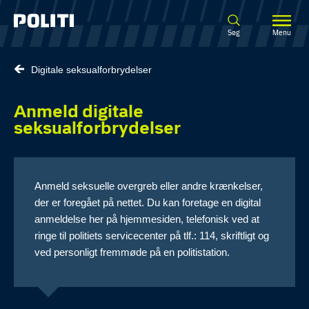
Spring til hovedindhold
Søg
Menu
Digitale seksualforbrydelser
Anmeld digitale
seksualforbrydelser
Anmeld seksuelle overgreb eller andre krænkelser,
der er foregået på nettet. Du kan foretage en digital
anmeldelse her på hjemmesiden, telefonisk ved at
ringe til politiets servicecenter på tlf.: 114, skriftligt og
ved personligt fremmøde på en politistation.