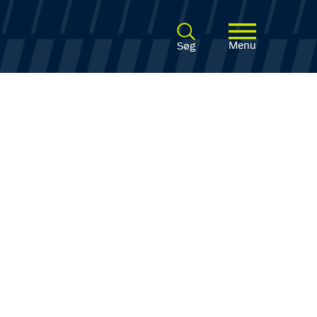
Menu
Søg