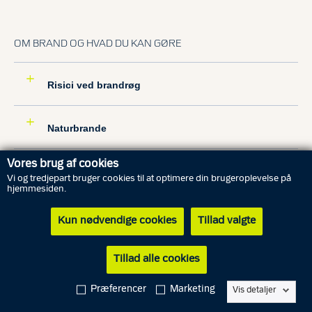
OM BRAND OG HVAD DU KAN GØRE
Risici ved brandrøg
Naturbrande
Vores brug af cookies
Vi og tredjepart bruger cookies til at optimere din brugeroplevelse på
hjemmesiden.
Kun nødvendige cookies
Tillad valgte
Tillad alle cookies
Præferencer
Marketing
Vis detaljer