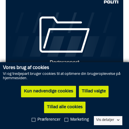
Vores brug af cookies
Vi og tredjepart bruger cookies til at optimere din brugeroplevelse på
hjemmesiden.
Kun nødvendige cookies
Tillad valgte
Døgnets anmeldelser vedrørende:
Tillad alle cookies
Indbrud i virksomhed/forretninger:
Ingen
Præferencer
Marketing
Vis detaljer