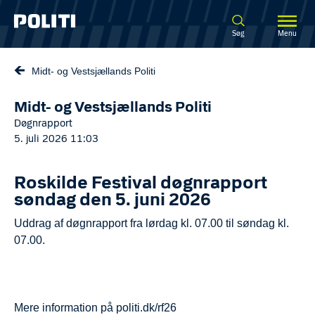
Spring til hovedindhold
Søg
Menu
Midt- og Vestsjællands Politi
Midt- og Vestsjællands Politi
Døgnrapport
5. juli 2026 11:03
Roskilde Festival døgnrapport
søndag den 5. juni 2026
Uddrag af døgnrapport fra lørdag kl. 07.00 til søndag kl.
07.00.
Mere information på politi.dk/rf26