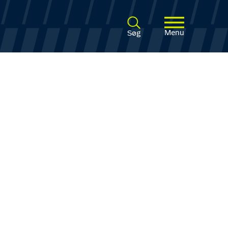
Menu
Søg