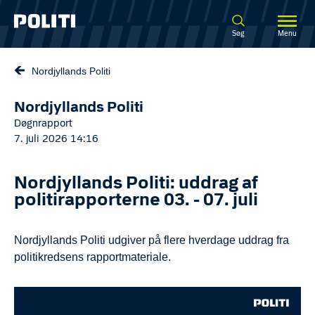
Spring til hovedindhold
Søg
Menu
Nordjyllands Politi
Nordjyllands Politi
Døgnrapport
7. juli 2026 14:16
Nordjyllands Politi: uddrag af
politirapporterne 03. - 07. juli
Nordjyllands Politi udgiver på flere hverdage uddrag fra
politikredsens rapportmateriale.