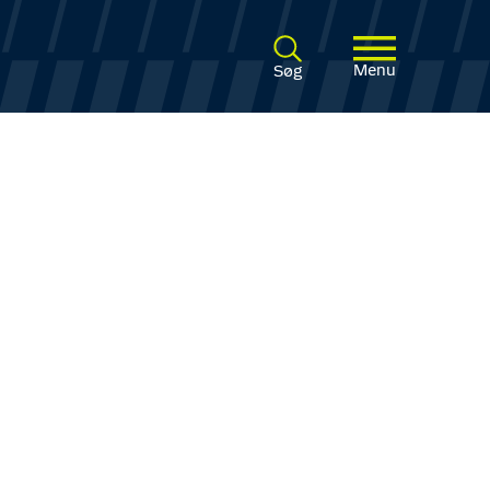
Menu
Søg