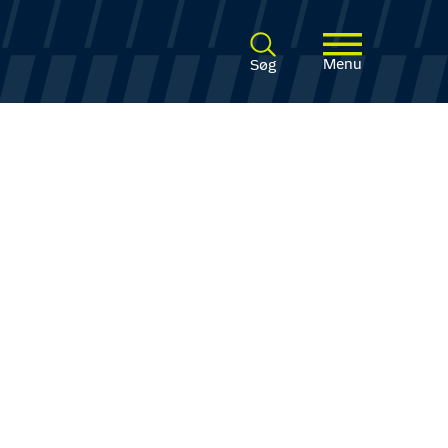
Menu
Søg