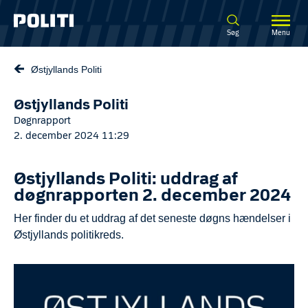
Spring til hovedindhold
Søg
Menu
Østjyllands Politi
Østjyllands Politi
Døgnrapport
2. december 2024 11:29
Østjyllands Politi: uddrag af
døgnrapporten 2. december 2024
Her finder du et uddrag af det seneste døgns hændelser i
Østjyllands politikreds.