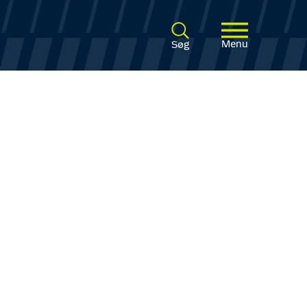
Menu
Søg