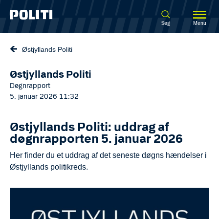
Spring til hovedindhold
Søg
Menu
Østjyllands Politi
Østjyllands Politi
Døgnrapport
5. januar 2026 11:32
Østjyllands Politi: uddrag af
døgnrapporten 5. januar 2026
Her finder du et uddrag af det seneste døgns hændelser i
Østjyllands politikreds.