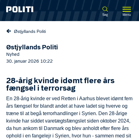
Spring til hovedindhold
Søg
Menu
Østjyllands Politi
Østjyllands Politi
Nyhed
30. januar 2026 10:22
28-årig kvinde idømt flere års
fængsel i terrorsag
En 28-årig kvinde er ved Retten i Aarhus blevet idømt fem
års fængsel for blandt andet at have ladet sig hverve og
træne til at begå terrorhandlinger i Syrien. Den 28-årige
kvinde har siddet varetægtsfængslet siden oktober 2024,
da hun ankom til Danmark og blev anholdt efter flere års
ophold i en fangelejr i Syrien, hvor hun - sammen med sit