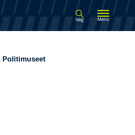
Menu
Søg
 Politimuseet