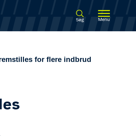
Menu
Søg
emstilles for flere indbrud
les