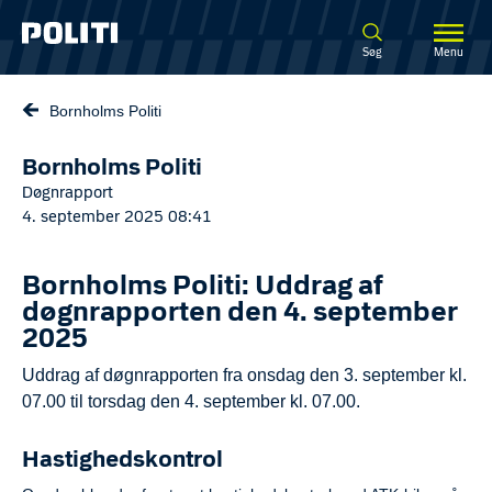
Spring til hovedindhold
Søg
Menu
Bornholms Politi
Bornholms Politi
Døgnrapport
4. september 2025 08:41
Bornholms Politi: Uddrag af
døgnrapporten den 4. september
2025
Uddrag af døgnrapporten fra onsdag den 3. september kl.
07.00 til torsdag den 4. september kl. 07.00.
Hastighedskontrol