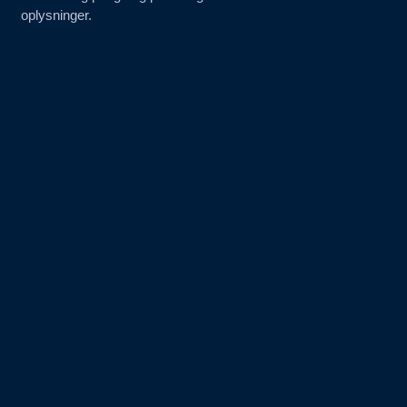
oplysninger.