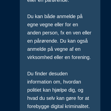
eller en pårørende.
Du kan både anmelde på
egne vegne eller for en
anden person, fx en ven eller
en pårørende. Du kan også
anmelde på vegne af en
virksomhed eller en forening.
Du finder desuden
information om, hvordan
politiet kan hjælpe dig, og
hvad du selv kan gøre for at
forebygge digital kriminalitet.