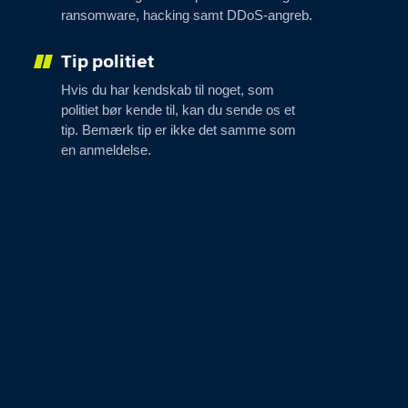
ransomware, hacking samt DDoS-angreb.
Tip politiet
Hvis du har kendskab til noget, som
politiet bør kende til, kan du sende os et
tip. Bemærk tip er ikke det samme som
en anmeldelse.