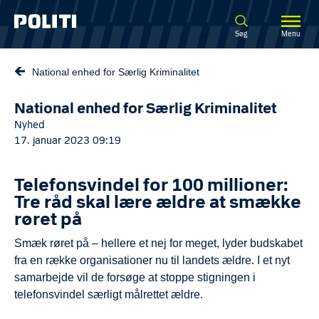
Spring til hovedindhold
Søg
Menu
National enhed for Særlig Kriminalitet
National enhed for Særlig Kriminalitet
Nyhed
17. januar 2023 09:19
Telefonsvindel for 100 millioner:
Tre råd skal lære ældre at smække
røret på
Smæk røret på – hellere et nej for meget, lyder budskabet
fra en række organisationer nu til landets ældre. I et nyt
samarbejde vil de forsøge at stoppe stigningen i
telefonsvindel særligt målrettet ældre.