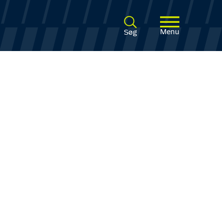
Menu
Søg