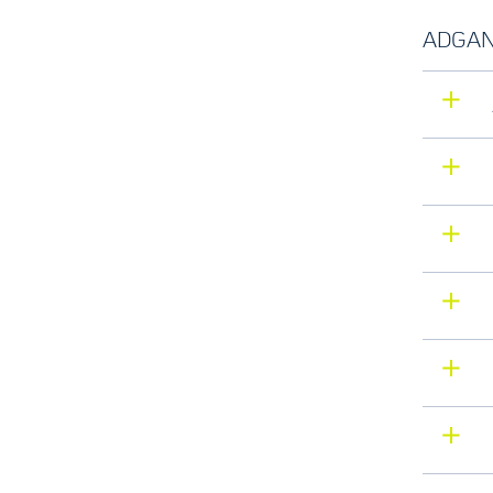
ADGAN