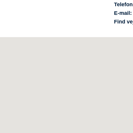
Telefon
E-mail
Find ve