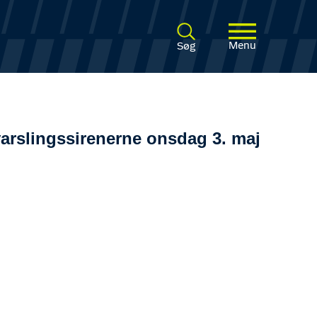
Menu
Søg
arslingssirenerne onsdag 3. maj