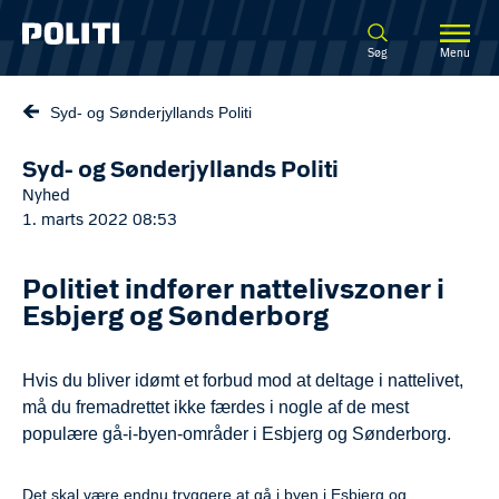
Spring til hovedindhold
Søg
Menu
Syd- og Sønderjyllands Politi
Syd- og Sønderjyllands Politi
Nyhed
1. marts 2022 08:53
Politiet indfører nattelivszoner i
Esbjerg og Sønderborg
Hvis du bliver idømt et forbud mod at deltage i nattelivet,
må du fremadrettet ikke færdes i nogle af de mest
populære gå-i-byen-områder i Esbjerg og Sønderborg.
Det skal være endnu tryggere at gå i byen i Esbjerg og