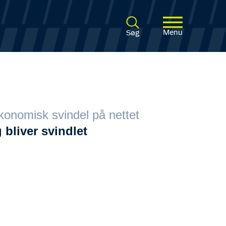
Menu
Søg
onomisk svindel på nettet
 bliver svindlet