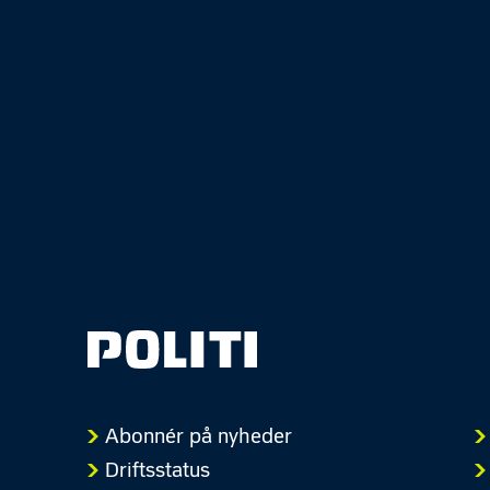
Abonnér på nyheder
Driftsstatus