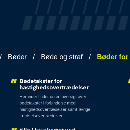
Bøder
Bøde og straf
Bøder for
Bødetakster for
hastighedsovertrædelser
Herunder finder du en oversigt over
bødetakster i forbindelse med
hastighedsovertrædelser samt øvrige
færdselsovertrædelser.