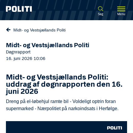
Spring til hovedindhold
Søg
Menu
Midt- og Vestsjællands Politi
Midt- og Vestsjællands Politi
Døgnrapport
16. juni 2026 10:06
Midt- og Vestsjællands Politi:
uddrag af døgnrapporten den 16.
juni 2026
Dreng på el-løbehjul ramte bil - Voldeligt optrin foran
supermarked - Nærpolitiet på narkoindsats i Herfølge.