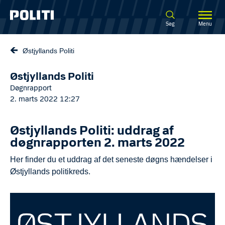
Spring til hovedindhold
Søg
Menu
Østjyllands Politi
Østjyllands Politi
Døgnrapport
2. marts 2022 12:27
Østjyllands Politi: uddrag af
døgnrapporten 2. marts 2022
Her finder du et uddrag af det seneste døgns hændelser i
Østjyllands politikreds.