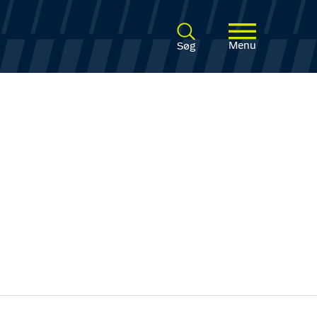
Menu
Søg