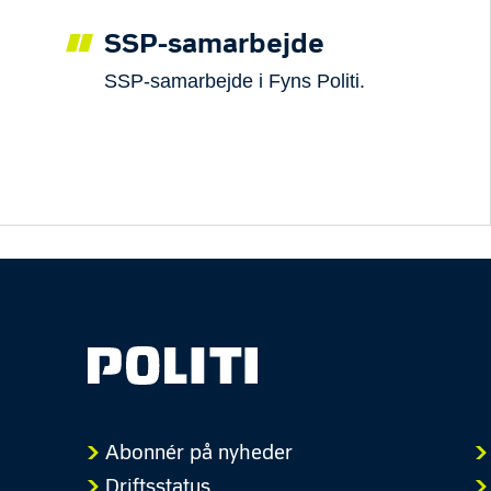
SSP-samarbejde
SSP-samarbejde i Fyns Politi.
Abonnér på nyheder
Driftsstatus