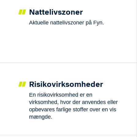
Nattelivszoner
Aktuelle nattelivszoner på Fyn.
Risikovirksomheder
En risikovirksomhed er en
virksomhed, hvor der anvendes eller
opbevares farlige stoffer over en vis
mængde.