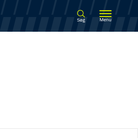
Menu
Søg