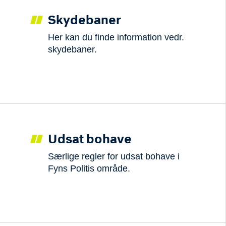
Skydebaner
Her kan du finde information vedr.
skydebaner.
Udsat bohave
Særlige regler for udsat bohave i
Fyns Politis område.