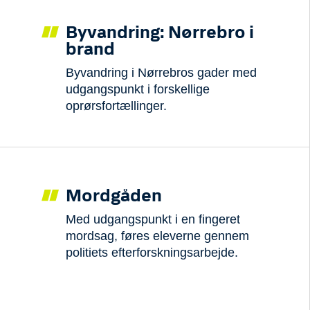
Byvandring: Nørrebro i
brand
Byvandring i Nørrebros gader med
udgangspunkt i forskellige
oprørsfortællinger.
Mordgåden
Med udgangspunkt i en fingeret
mordsag, føres eleverne gennem
politiets efterforskningsarbejde.