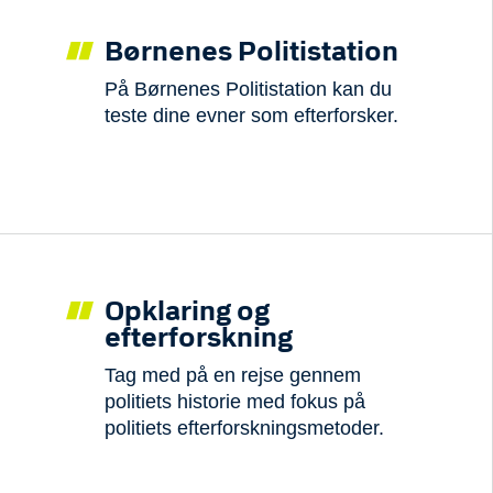
Børnenes Politistation
På Børnenes Politistation kan du
teste dine evner som efterforsker.
Opklaring og
efterforskning
Tag med på en rejse gennem
politiets historie med fokus på
politiets efterforskningsmetoder.