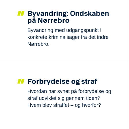
Byvandring: Ondskaben
på Nørrebro
Byvandring med udgangspunkt i
konkrete kriminalsager fra det indre
Nørrebro.
Forbrydelse og straf
Hvordan har synet på forbrydelse og
straf udviklet sig gennem tiden?
Hvem blev straffet – og hvorfor?