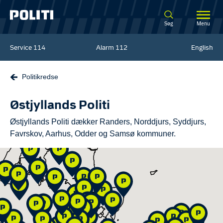
Spring til hovedindhold
Søg
Menu
Service
114
Alarm
112
English
Politikredse
Østjyllands Politi
Østjyllands Politi dækker Randers, Norddjurs, Syddjurs,
Favrskov, Aarhus, Odder og Samsø kommuner.