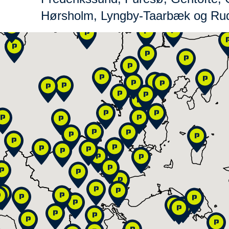
Hørsholm, Lyngby-Taarbæk og Ru